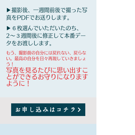
▶︎撮影後、一週間前後で撮った写
真をPDFでお送りします。
▶︎６枚選んでいただいたのち、
2〜３週間後に修正して本番デー
タをお渡しします。
もう、撮影前の自分には戻れない、戻らな
い。最高の自分を日々再現していきましょ
う！
写真を見るたびに思い出すこ
とができるお守りになります
ように！
お申し込みはコチラ