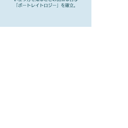
「ポートレイトロジー」を確立。
お申し込みはコチラ