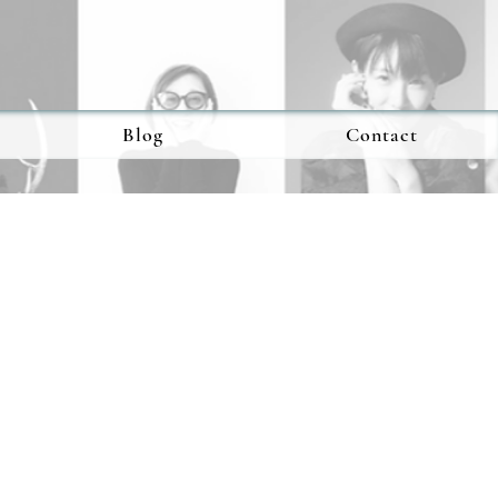
Blog
Contact