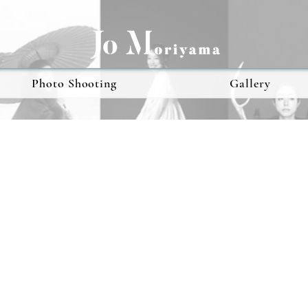
Photo Shooting
Gallery
私たちについて